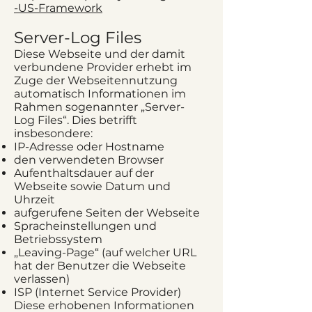
-US-Framework
Server-Log Files
Diese Webseite und der damit
verbundene Provider erhebt im
Zuge der Webseitennutzung
automatisch Informationen im
Rahmen sogenannter „Server-
Log Files“. Dies betrifft
insbesondere:
IP-Adresse oder Hostname
den verwendeten Browser
Aufenthaltsdauer auf der
Webseite sowie Datum und
Uhrzeit
aufgerufene Seiten der Webseite
Spracheinstellungen und
Betriebssystem
„Leaving-Page“ (auf welcher URL
hat der Benutzer die Webseite
verlassen)
ISP (Internet Service Provider)
Diese erhobenen Informationen