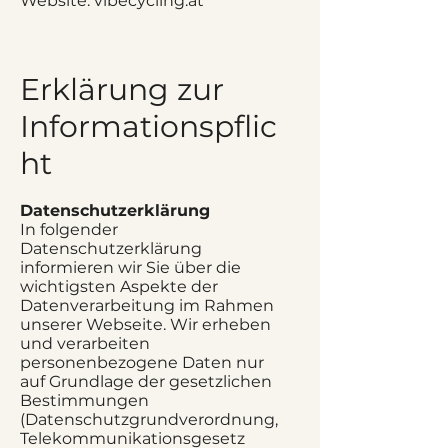
Website: vibecycling.at
Erklärung zur
Informationspflic
ht
Datenschutzerklärung
In folgender
Datenschutzerklärung
informieren wir Sie über die
wichtigsten Aspekte der
Datenverarbeitung im Rahmen
unserer Webseite. Wir erheben
und verarbeiten
personenbezogene Daten nur
auf Grundlage der gesetzlichen
Bestimmungen
(Datenschutzgrundverordnung,
Telekommunikationsgesetz