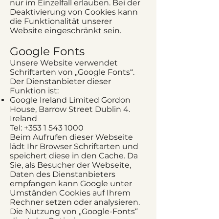
nur im Einzelfall erlauben. Bei der
Deaktivierung von Cookies kann
die Funktionalität unserer
Website eingeschränkt sein.
Google Fonts
Unsere Website verwendet
Schriftarten von „Google Fonts“.
Der Dienstanbieter dieser
Funktion ist:
Google Ireland Limited Gordon
House, Barrow Street Dublin 4.
Ireland
Tel:
+353 1 543 1000
Beim Aufrufen dieser Webseite
lädt Ihr Browser Schriftarten und
speichert diese in den Cache. Da
Sie, als Besucher der Webseite,
Daten des Dienstanbieters
empfangen kann Google unter
Umständen Cookies auf Ihrem
Rechner setzen oder analysieren.
Die Nutzung von „Google-Fonts“