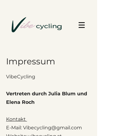
Impressum
VibeCycling
Vertreten durch Julia Blum und
Elena Roch
Kontakt
E-Mail:
Vibecycling@gmail.com