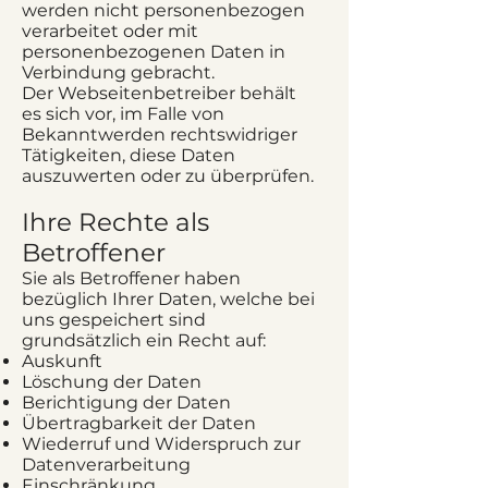
werden nicht personenbezogen
verarbeitet oder mit
personenbezogenen Daten in
Verbindung gebracht.
Der Webseitenbetreiber behält
es sich vor, im Falle von
Bekanntwerden rechtswidriger
Tätigkeiten, diese Daten
auszuwerten oder zu überprüfen.
Ihre Rechte als
Betroffener
Sie als Betroffener haben
bezüglich Ihrer Daten, welche bei
uns gespeichert sind
grundsätzlich ein Recht auf:
Auskunft
Löschung der Daten
Berichtigung der Daten
Übertragbarkeit der Daten
Wiederruf und Widerspruch zur
Datenverarbeitung
Einschränkung