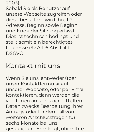
2003).
Sobald Sie als Benutzer auf
unsere Webseite zugreifen oder
diese besuchen wird Ihre IP-
Adresse, Beginn sowie Beginn
und Ende der Sitzung erfasst.
Dies ist technisch bedingt und
stellt somit ein berechtigtes
Interesse iSv Art 6 Abs 1 lit f
DSGVO.
Kontakt mit uns
Wenn Sie uns, entweder über
unser Kontaktformular auf
unserer Webseite, oder per Email
kontaktieren, dann werden die
von Ihnen an uns übermittelten
Daten zwecks Bearbeitung Ihrer
Anfrage oder für den Fall von
weiteren Anschlussfragen für
sechs Monate bei uns
gespeichert. Es erfolgt, ohne Ihre