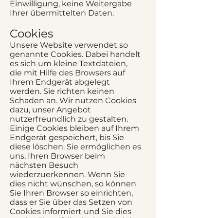
Einwilligung, keine Weitergabe
Ihrer übermittelten Daten.
Cookies
Unsere Website verwendet so
genannte Cookies. Dabei handelt
es sich um kleine Textdateien,
die mit Hilfe des Browsers auf
Ihrem Endgerät abgelegt
werden. Sie richten keinen
Schaden an. Wir nutzen Cookies
dazu, unser Angebot
nutzerfreundlich zu gestalten.
Einige Cookies bleiben auf Ihrem
Endgerät gespeichert, bis Sie
diese löschen. Sie ermöglichen es
uns, Ihren Browser beim
nächsten Besuch
wiederzuerkennen. Wenn Sie
dies nicht wünschen, so können
Sie Ihren Browser so einrichten,
dass er Sie über das Setzen von
Cookies informiert und Sie dies