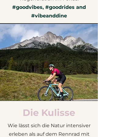
#goodvibes, #goodrides and
#vibeanddine
Die Kulisse
Wie lässt sich die Natur intensiver
erleben als auf dem Rennrad mit