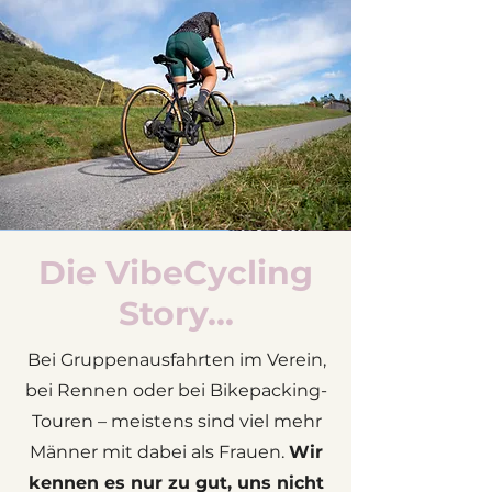
Die VibeCycling
Story...
Bei Gruppenausfahrten im Verein,
bei Rennen oder bei Bikepacking-
Touren – meistens sind viel mehr
Männer mit dabei als Frauen.
Wir
kennen es nur zu gut, uns nicht