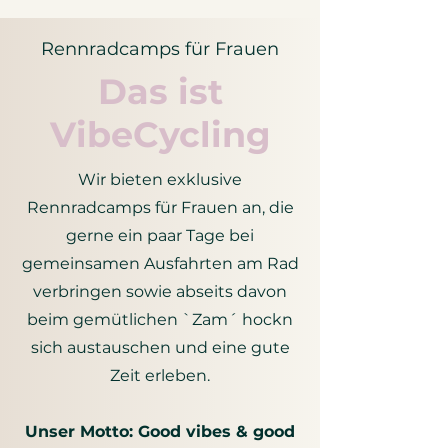
Rennradcamps für Frauen
Das ist
VibeCycling
Wir bieten exklusive
Rennradcamps für Frauen an, die
gerne ein paar Tage bei
gemeinsamen Ausfahrten am Rad
verbringen sowie abseits davon
beim gemütlichen `Zam´ hockn
sich austauschen und eine gute
Zeit erleben.
Unser Motto: Good vibes & good