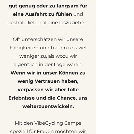
gut genug oder zu langsam für
eine Ausfahrt zu fühlen
und
deshalb lieber alleine loszuziehen.
Oft unterschätzen wir unsere
Fähigkeiten und trauen uns viel
weniger zu, als wozu wir
eigentlich in der Lage wären.
Wenn wir in unser Können zu
wenig Vertrauen haben,
verpassen wir aber tolle
Erlebnisse und die Chance, uns
weiterzuentwickeln.
Mit den VibeCycling Camps
speziell für Frauen möchten wir