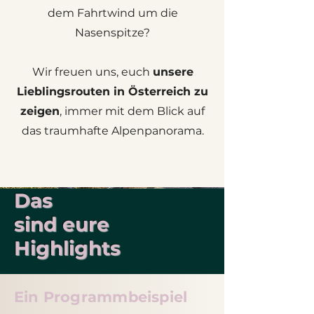
dem Fahrtwind um die
Nasenspitze?
Wir freuen uns, euch
unsere
Lieblingsrouten in Österreich zu
zeigen
, immer mit dem Blick auf
das traumhafte Alpenpanorama.
Das
sind eure
Highlights
Ein Programmbeispiel