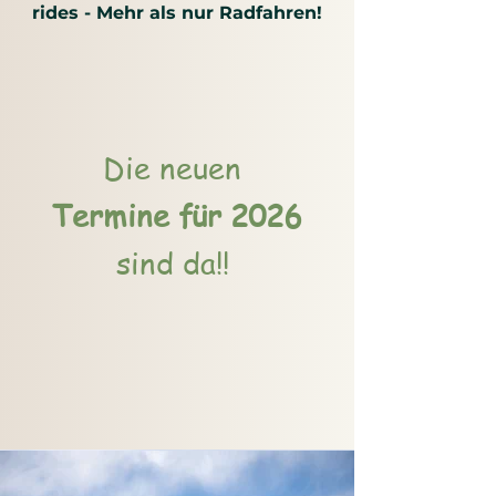
rides - Mehr als nur Radfahren!
Die neuen
Termine für 2026
sind da!!